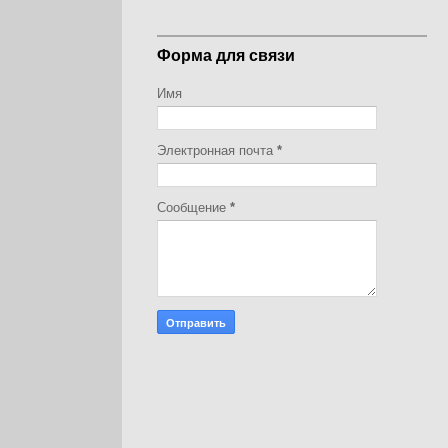
Форма для связи
Имя
Электронная почта
*
Сообщение
*