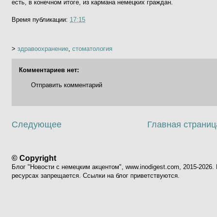
есть, в конечном итоге, из кармана немецких граждан.
Время публикации:
17:15
>
здравоохранение
,
стоматология
Комментариев нет:
Отправить комментарий
Следующее
Главная страниц
© Copyright
Блог "Новости с немецким акцентом", www.inodigest.com, 2015-2026
ресурсах запрещается. Ссылки на блог приветствуются.