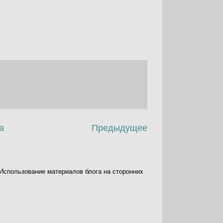
а
Предыдущее
. Использование материалов блога на сторонних