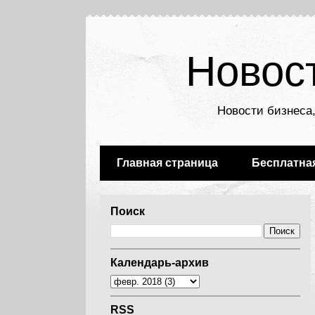
Новос
Новости бизнеса,
Главная страница
Бесплатна
Поиск
Календарь-архив
RSS