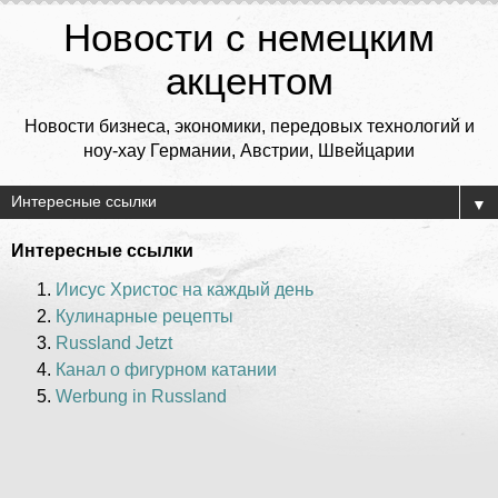
Новости с немецким
акцентом
Новости бизнеса, экономики, передовых технологий и
ноу-хау Германии, Австрии, Швейцарии
▼
Интересные ссылки
Иисус Христос на каждый день
Кулинарные рецепты
Russland Jetzt
Канал о фигурном катании
Werbung in Russland