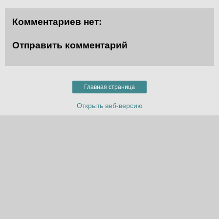
Комментариев нет:
Отправить комментарий
Главная страница
Открыть веб-версию