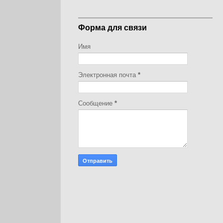
Форма для связи
Имя
Электронная почта
*
Сообщение
*