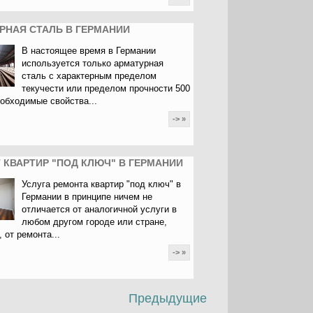
РНАЯ СТАЛЬ В ГЕРМАНИИ
В настоящее время в Германии
используется только арматурная
сталь с характерным пределом
текучести или пределом прочности 500
еобходимые свойства...
-> »
 КВАРТИР "ПОД КЛЮЧ" В ГЕРМАНИИ
Услуга ремонта квартир "под ключ" в
Германии в принципе ничем не
отличается от аналогичной услуги в
любом другом городе или стране,
 от ремонта...
-> »
Предыдущие