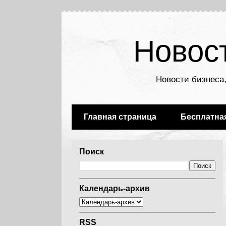
Новос
Новости бизнеса,
Главная страница
Бесплатна
Поиск
Календарь-архив
RSS