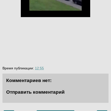
Время публикации:
12:55
Комментариев нет:
Отправить комментарий