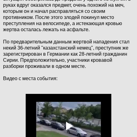
руках вдруг оказался предмет, очень похожий на меч,
которым он и начал расправляться со своим
противником. После этого злодей покинул место
преступления на велосипеде, а истекающая кровью
жертва осталась лежать на асфальте.
По предварительным данным жертвой нападения стал
некий 36-летний "казахстанский немец", преступник же
зарегистрирован в Германии как 28-летний гражданин
Сирии. Предположительно, участники кровавой
разборки проживали в одном месте.
Видео с места события: