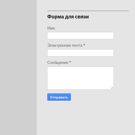
Форма для связи
Имя
Электронная почта
*
Сообщение
*