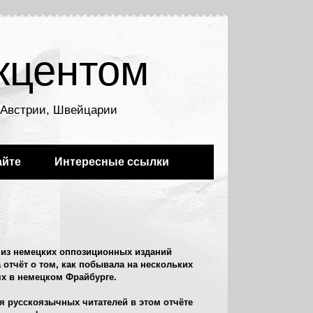
кцентом
, Австрии, Швейцарии
айте
Интересные ссылки
 из немецких оппозиционных изданий
 отчёт о том, как побывала на нескольких
х в немецком Фрайбурге.
я русскоязычных читателей в этом отчёте