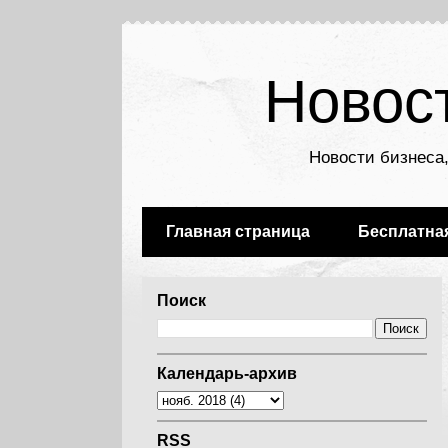
Новос
Новости бизнеса,
Главная страница
Бесплатна
Поиск
Календарь-архив
RSS