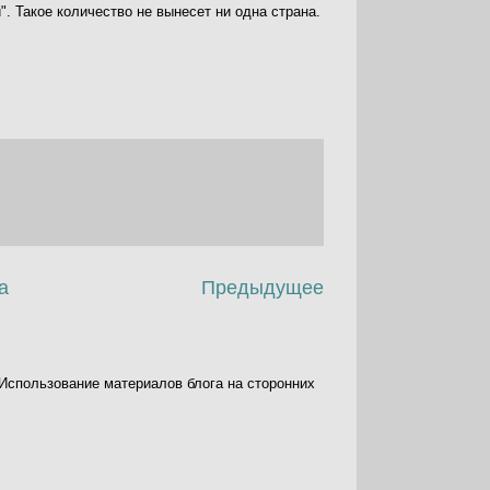
. Такое количество не вынесет ни одна страна.
а
Предыдущее
. Использование материалов блога на сторонних