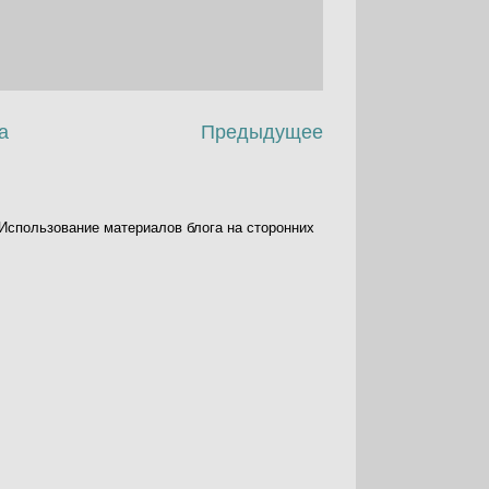
а
Предыдущее
. Использование материалов блога на сторонних