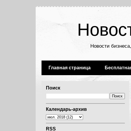
Новос
Новости бизнеса,
Главная страница
Бесплатна
Поиск
Календарь-архив
RSS