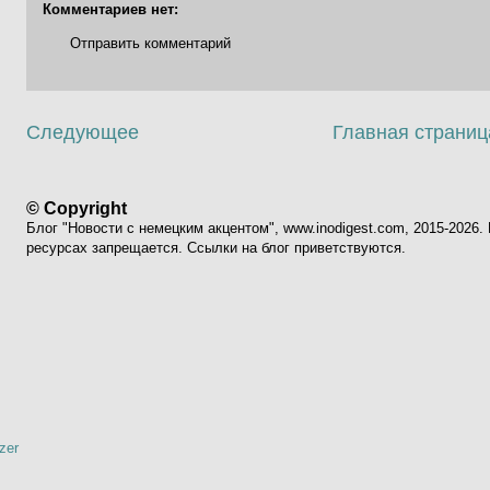
Комментариев нет:
Отправить комментарий
Следующее
Главная страниц
© Copyright
Блог "Новости с немецким акцентом", www.inodigest.com, 2015-2026
ресурсах запрещается. Ссылки на блог приветствуются.
zer