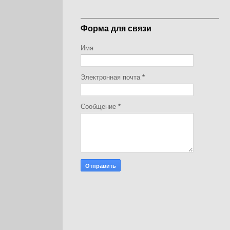
Форма для связи
Имя
Электронная почта
*
Сообщение
*