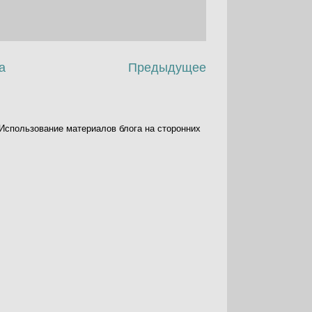
а
Предыдущее
. Использование материалов блога на сторонних