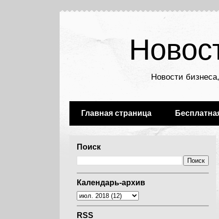
Новос
Новости бизнеса,
Главная страница
Бесплатна
Поиск
Календарь-архив
RSS