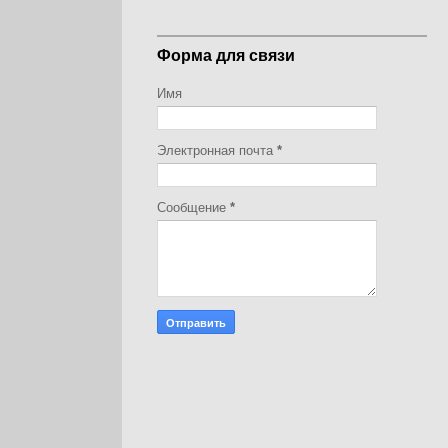
Форма для связи
Имя
Электронная почта
*
Сообщение
*