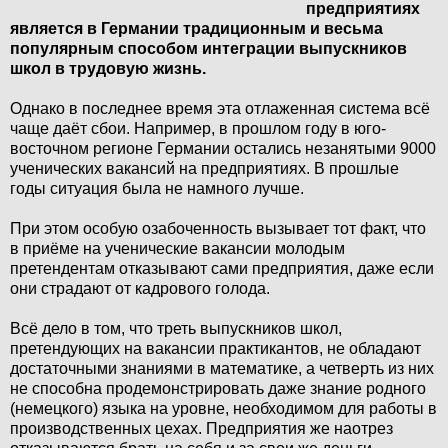
предприятиях
является в Германии традиционным и весьма
популярным способом интеграции выпускников
школ в трудовую жизнь.
Однако в последнее время эта отлаженная система всё
чаще даёт сбои. Например, в прошлом году в юго-
восточном регионе Германии остались незанятыми 9000
ученических вакансий на предприятиях. В прошлые
годы ситуация была не намного лучше.
При этом особую озабоченность вызывает тот факт, что
в приёме на ученические вакансии молодым
претендентам отказывают сами предприятия, даже если
они страдают от кадрового голода.
Всё дело в том, что треть выпускников школ,
претендующих на вакансии практикантов, не обладают
достаточными знаниями в математике, а четверть из них
не способна продемонстрировать даже знание родного
(немецкого) языка на уровне, необходимом для работы в
производственных цехах. Предприятия же наотрез