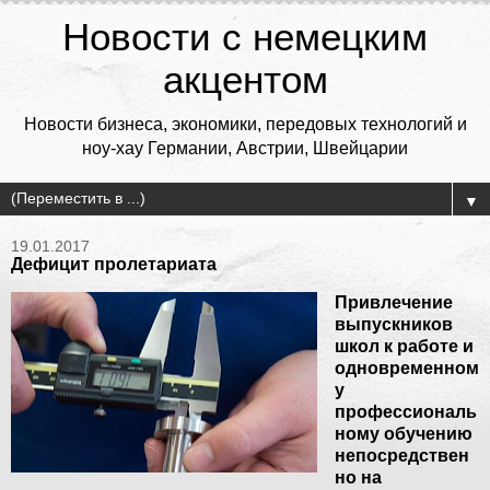
Новости с немецким
акцентом
Новости бизнеса, экономики, передовых технологий и
ноу-хау Германии, Австрии, Швейцарии
▼
19.01.2017
Дефицит пролетариата
Привлечение
выпускников
школ к работе и
одновременном
у
профессиональ
ному обучению
непосредствен
но на