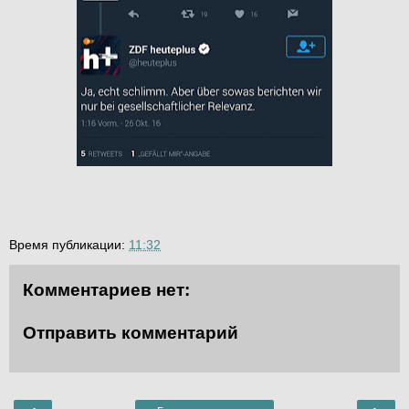
Время публикации:
11:32
Комментариев нет:
Отправить комментарий