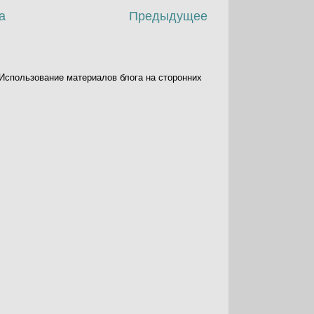
а
Предыдущее
. Использование материалов блога на сторонних