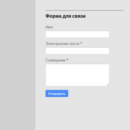
Форма для связи
Имя
Электронная почта
*
Сообщение
*