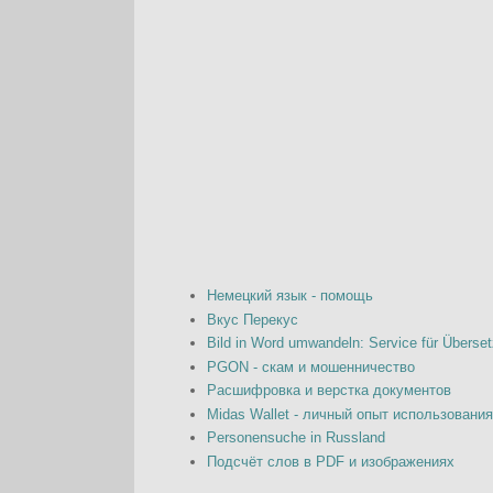
Немецкий язык - помощь
Вкус Перекус
Bild in Word umwandeln: Service für Überset
PGON - скам и мошенничество
Расшифровка и верстка документов
Midas Wallet - личный опыт использовани
Personensuche in Russland
Подсчёт слов в PDF и изображениях