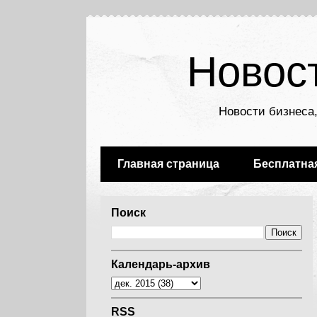
Новос
Новости бизнеса,
Главная страница
Бесплатна
Поиск
Календарь-архив
RSS