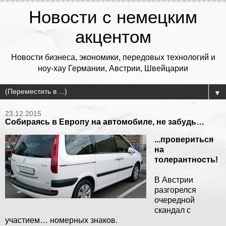
Новости с немецким
акцентом
Новости бизнеса, экономики, передовых технологий и
ноу-хау Германии, Австрии, Швейцарии
▼
23.12.2015
Собираясь в Европу на автомобиле, не забудь…
...провериться
на
толерантность!
В Австрии
разгорелся
очередной
скандал с
участием… номерных знаков.