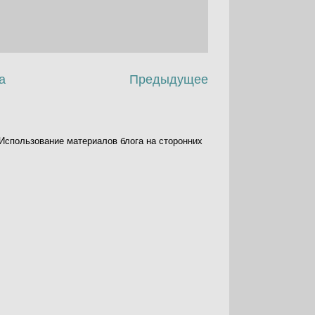
а
Предыдущее
. Использование материалов блога на сторонних