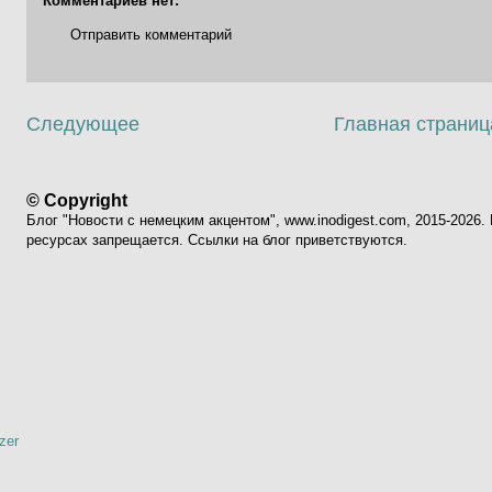
Комментариев нет:
Отправить комментарий
Следующее
Главная страниц
© Copyright
Блог "Новости с немецким акцентом", www.inodigest.com, 2015-2026
ресурсах запрещается. Ссылки на блог приветствуются.
zer