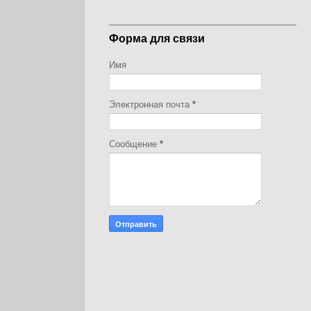
Форма для связи
Имя
Электронная почта
*
Сообщение
*