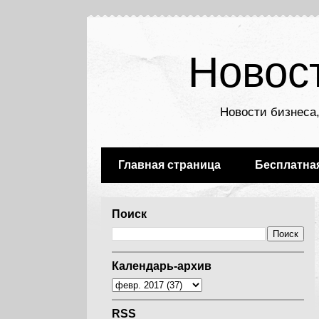
Новос
Новости бизнеса,
Главная страница
Бесплатна
Поиск
Календарь-архив
RSS