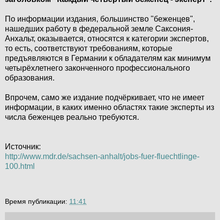
По информации издания, большинство "беженцев",
нашедших работу в федеральной земле Саксония-
Анхальт, оказывается, относятся к категории экспертов,
то есть, соответствуют требованиям, которые
предъявляются в Германии к обладателям как минимум
четырёхлетнего законченного профессионального
образования.
Впрочем, само же издание подчёркивает, что не имеет
информации, в каких именно областях такие эксперты из
числа беженцев реально требуются.
Источник:
http://www.mdr.de/sachsen-anhalt/jobs-fuer-fluechtlinge-
100.html
Время публикации:
11:41