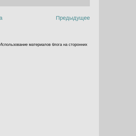
а
Предыдущее
. Использование материалов блога на сторонних