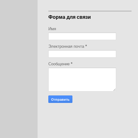
Форма для связи
Имя
Электронная почта
*
Сообщение
*