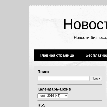
Новос
Новости бизнеса,
Главная страница
Бесплатна
Поиск
Календарь-архив
RSS