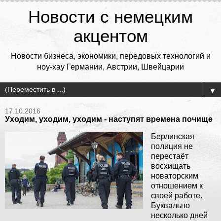
Новости с немецким
акцентом
Новости бизнеса, экономики, передовых технологий и
ноу-хау Германии, Австрии, Швейцарии
▼
17.10.2016
Уходим, уходим, уходим - наступят времена почище
Берлинская
полиция не
перестаёт
восхищать
новаторским
отношением к
своей работе.
Буквально
несколько дней