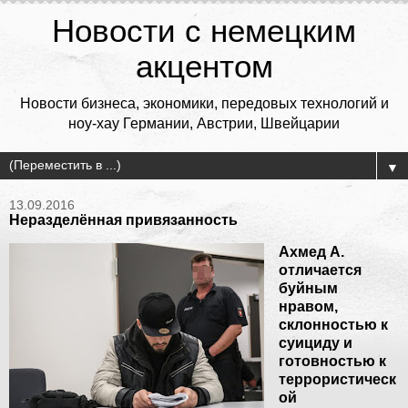
Новости с немецким
акцентом
Новости бизнеса, экономики, передовых технологий и
ноу-хау Германии, Австрии, Швейцарии
▼
13.09.2016
Неразделённая привязанность
Ахмед А.
отличается
буйным
нравом,
склонностью к
суициду и
готовностью к
террористическ
ой