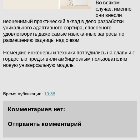
Во всяком
случае, именно
они внесли
неоценимый практический вклад в дело разработки
уникального адаптивного сортира, способного
удовлетворить даже самые изысканные запросы по
размещению задницы над очком.
Немецкие инженеры и техники потрудились на славу и с
гордостью предъявили амбициозным пользователям
новую универсальную модель.
Время публикации:
10:38
Комментариев нет:
Отправить комментарий