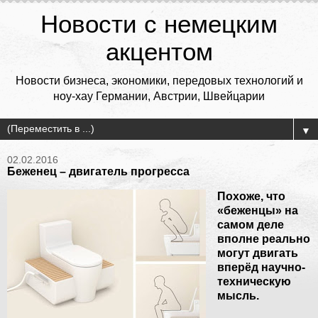
Новости с немецким
акцентом
Новости бизнеса, экономики, передовых технологий и
ноу-хау Германии, Австрии, Швейцарии
▼
02.02.2016
Беженец – двигатель прогресса
Похоже, что
«беженцы» на
самом деле
вполне реально
могут двигать
вперёд научно-
техническую
мысль.