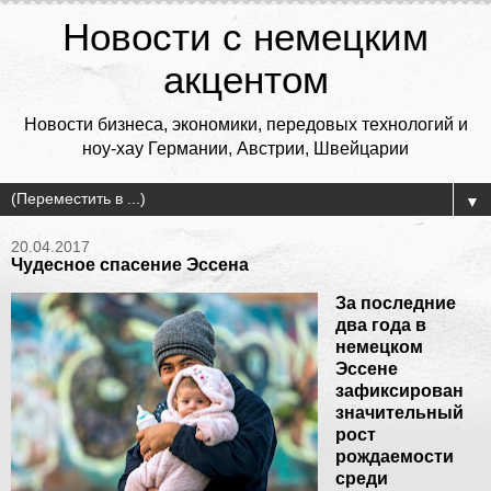
Новости с немецким
акцентом
Новости бизнеса, экономики, передовых технологий и
ноу-хау Германии, Австрии, Швейцарии
▼
20.04.2017
Чудесное спасение Эссена
За последние
два года в
немецком
Эссене
зафиксирован
значительный
рост
рождаемости
среди