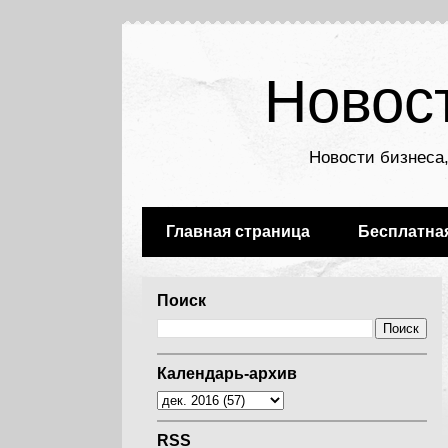
Новос
Новости бизнеса,
Главная страница
Бесплатна
Поиск
Календарь-архив
RSS