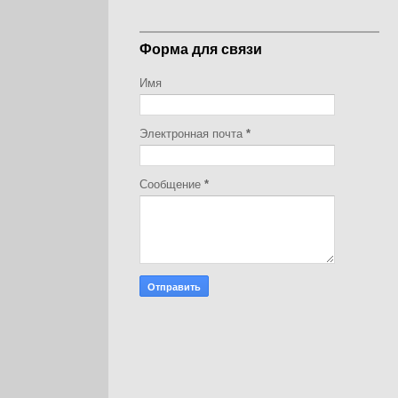
Форма для связи
Имя
Электронная почта
*
Сообщение
*