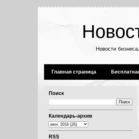
Новос
Новости бизнеса,
Главная страница
Бесплатна
Поиск
Календарь-архив
RSS