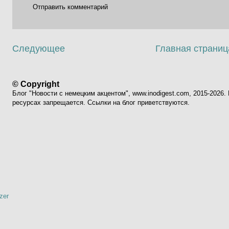
Отправить комментарий
Следующее
Главная страниц
© Copyright
Блог "Новости с немецким акцентом", www.inodigest.com, 2015-2026
ресурсах запрещается. Ссылки на блог приветствуются.
zer