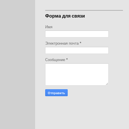
Форма для связи
Имя
Электронная почта
*
Сообщение
*