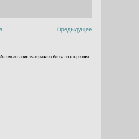
а
Предыдущее
. Использование материалов блога на сторонних