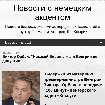
Новости с немецким
акцентом
Новости бизнеса, экономики, передовых технологий и
ноу-хау Германии, Австрии, Швейцарии
▼
10.03.2016
Виктор Орбан: "Никакой Европы мы в Венгрии не
допустим"
Выдержки из интервью
премьер-министра Венгрии
Виктора Орбана в передаче
«180 минут» венгерского
радио «Коссут»