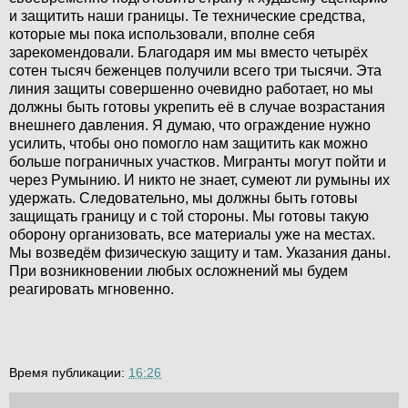
и защитить наши границы. Те технические средства,
которые мы пока использовали, вполне себя
зарекомендовали. Благодаря им мы вместо четырёх
сотен тысяч беженцев получили всего три тысячи. Эта
линия защиты совершенно очевидно работает, но мы
должны быть готовы укрепить её в случае возрастания
внешнего давления. Я думаю, что ограждение нужно
усилить, чтобы оно помогло нам защитить как можно
больше пограничных участков. Мигранты могут пойти и
через Румынию. И никто не знает, сумеют ли румыны их
удержать. Следовательно, мы должны быть готовы
защищать границу и с той стороны. Мы готовы такую
оборону организовать, все материалы уже на местах.
Мы возведём физическую защиту и там. Указания даны.
При возникновении любых осложнений мы будем
реагировать мгновенно.
Время публикации:
16:26