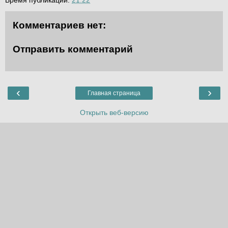
Комментариев нет:
Отправить комментарий
‹
›
Главная страница
Открыть веб-версию