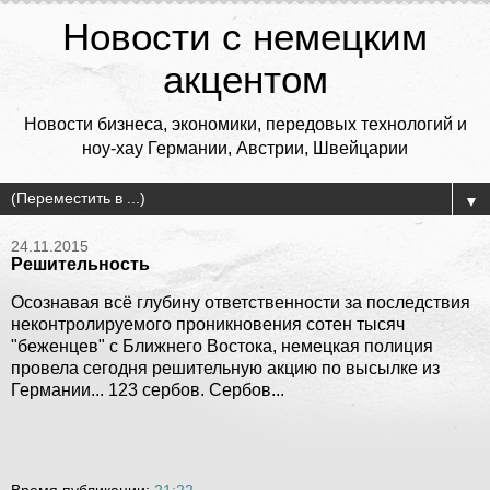
Новости с немецким
акцентом
Новости бизнеса, экономики, передовых технологий и
ноу-хау Германии, Австрии, Швейцарии
▼
24.11.2015
Решительность
Осознавая всё глубину ответственности за последствия
неконтролируемого проникновения сотен тысяч
"беженцев" с Ближнего Востока, немецкая полиция
провела сегодня решительную акцию по высылке из
Германии... 123 сербов. Сербов...
Время публикации:
21:22