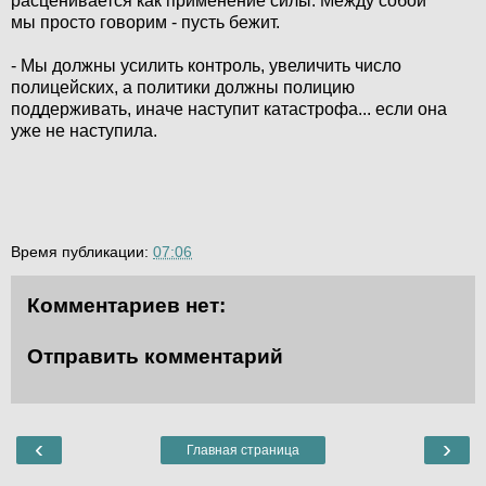
расценивается как применение силы. Между собой
мы просто говорим - пусть бежит.
- Мы должны усилить контроль, увеличить число
полицейских, а политики должны полицию
поддерживать, иначе наступит катастрофа... если она
уже не наступила.
Время публикации:
07:06
Комментариев нет:
Отправить комментарий
‹
›
Главная страница